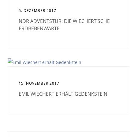
5. DEZEMBER 2017
NDR ADVENTSTÜR: DIE WIECHERT’SCHE
ERDBEBENWARTE
15. NOVEMBER 2017
EMIL WIECHERT ERHÄLT GEDENKSTEIN