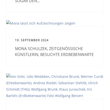
SOGAR DEN...
19. SEPTEMBER 2024
MONA SCHULZEK, ZEITGENÖSSISCHE
KÜNSTLERIN, BESUCHTE ERDBEBENWARTE