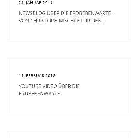
25. JANUAR 2019
NEWSBLOG ÜBER DIE ERDBEBENWARTE –
VON CHRISTOPH MISCHKE FÜR DEN...
14. FEBRUAR 2018
YOUTUBE VIDEO ÜBER DIE
ERDBEBENWARTE