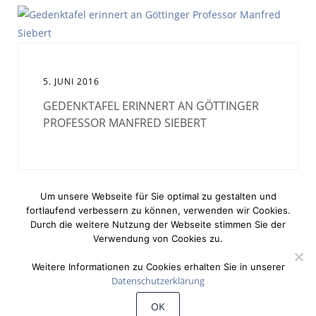
5. JUNI 2016
GEDENKTAFEL ERINNERT AN GÖTTINGER
PROFESSOR MANFRED SIEBERT
Um unsere Webseite für Sie optimal zu gestalten und
fortlaufend verbessern zu können, verwenden wir Cookies.
Durch die weitere Nutzung der Webseite stimmen Sie der
Verwendung von Cookies zu.
Weitere Informationen zu Cookies erhalten Sie in unserer
Datenschutzerklärung
©
Wiechert'sche Erdbebenwarte Göttingen
OK