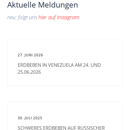
Aktuelle Meldungen
neu: folgt uns
hier auf Instagram
27. JUNI 2026
ERDBEBEN IN VENEZUELA AM 24. UND
25.06.2026
30. JULI 2025
SCHWERES ERDBEBEN AUF RUSSISCHER