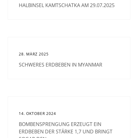
HALBINSEL KAMTSCHATKA AM 29.07.2025
28. MÄRZ 2025
SCHWERES ERDBEBEN IN MYANMAR
14. OKTOBER 2024
BOMBENSPRENGUNG ERZEUGT EIN
ERDBEBEN DER STÄRKE 1,7 UND BRINGT