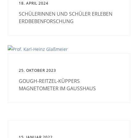
18. APRIL 2024
SCHÜLERINNEN UND SCHÜLER ERLEBEN
ERDBEBENFORSCHUNG
25. OKTOBER 2023
GOUGH-REITZEL-KÜPPERS
MAGNETOMETER IM GAUSSHAUS
15. JANUAR 2022