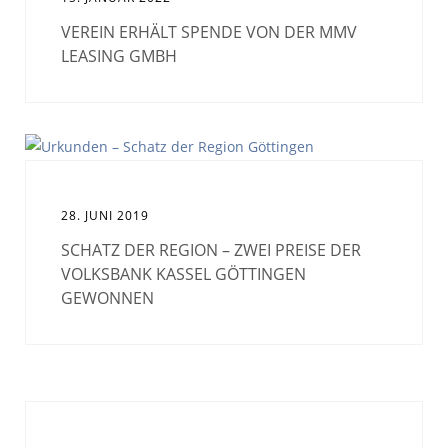
VEREIN ERHÄLT SPENDE VON DER MMV
LEASING GMBH
28. JUNI 2019
SCHATZ DER REGION – ZWEI PREISE DER
VOLKSBANK KASSEL GÖTTINGEN
GEWONNEN