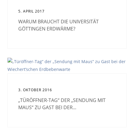
5. APRIL 2017
WARUM BRAUCHT DIE UNIVERSITÄT
GÖTTINGEN ERDWÄRME?
3. OKTOBER 2016
„TÜRÖFFNER-TAG“ DER „SENDUNG MIT
MAUS“ ZU GAST BEI DER...