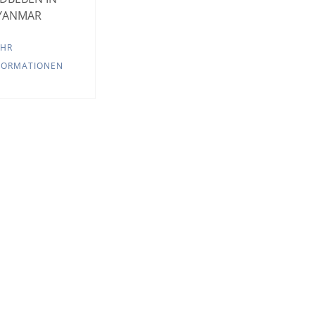
YANMAR
HR
FORMATIONEN