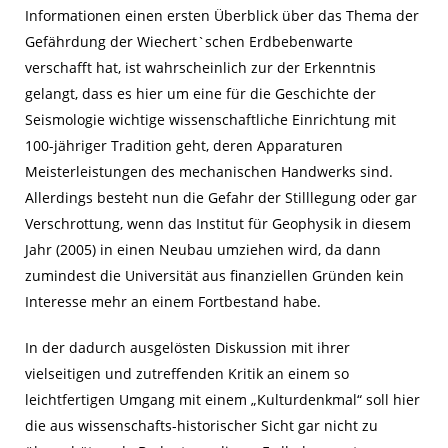
Informationen einen ersten Überblick über das Thema der
Gefährdung der Wiechert`schen Erdbebenwarte
verschafft hat, ist wahrscheinlich zur der Erkenntnis
gelangt, dass es hier um eine für die Geschichte der
Seismologie wichtige wissenschaftliche Einrichtung mit
100-jähriger Tradition geht, deren Apparaturen
Meisterleistungen des mechanischen Handwerks sind.
Allerdings besteht nun die Gefahr der Stilllegung oder gar
Verschrottung, wenn das Institut für Geophysik in diesem
Jahr (2005) in einen Neubau umziehen wird, da dann
zumindest die Universität aus finanziellen Gründen kein
Interesse mehr an einem Fortbestand habe.
In der dadurch ausgelösten Diskussion mit ihrer
vielseitigen und zutreffenden Kritik an einem so
leichtfertigen Umgang mit einem „Kulturdenkmal“ soll hier
die aus wissenschafts-historischer Sicht gar nicht zu