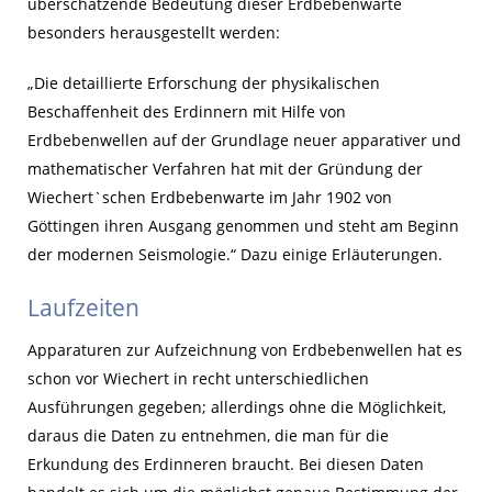
überschätzende Bedeutung dieser Erdbebenwarte
besonders herausgestellt werden:
„Die detaillierte Erforschung der physikalischen
Beschaffenheit des Erdinnern mit Hilfe von
Erdbebenwellen auf der Grundlage neuer apparativer und
mathematischer Verfahren hat mit der Gründung der
Wiechert`schen Erdbebenwarte im Jahr 1902 von
Göttingen ihren Ausgang genommen und steht am Beginn
der modernen Seismologie.“ Dazu einige Erläuterungen.
Laufzeiten
Apparaturen zur Aufzeichnung von Erdbebenwellen hat es
schon vor Wiechert in recht unterschiedlichen
Ausführungen gegeben; allerdings ohne die Möglichkeit,
daraus die Daten zu entnehmen, die man für die
Erkundung des Erdinneren braucht. Bei diesen Daten