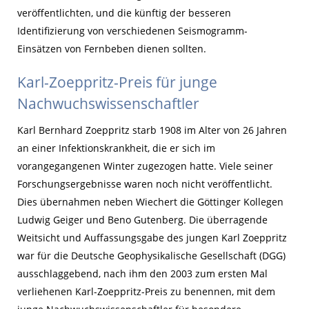
veröffentlichten, und die künftig der besseren
Identifizierung von verschiedenen Seismogramm-
Einsätzen von Fernbeben dienen sollten.
Karl-Zoeppritz-Preis für junge
Nachwuchswissenschaftler
Karl Bernhard Zoeppritz starb 1908 im Alter von 26 Jahren
an einer Infektionskrankheit, die er sich im
vorangegangenen Winter zugezogen hatte. Viele seiner
Forschungsergebnisse waren noch nicht veröffentlicht.
Dies übernahmen neben Wiechert die Göttinger Kollegen
Ludwig Geiger und Beno Gutenberg. Die überragende
Weitsicht und Auffassungsgabe des jungen Karl Zoeppritz
war für die Deutsche Geophysikalische Gesellschaft (DGG)
ausschlaggebend, nach ihm den 2003 zum ersten Mal
verliehenen Karl-Zoeppritz-Preis zu benennen, mit dem