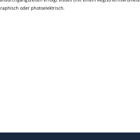
raphisch oder photoelektrisch.