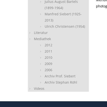
Julius August Bartels
photog
(1899-1964)
Manfred Siebert (1925-
2013)
Ulrich Christensen (1954)
Literatur
Mediathek
2012
2011
2010
2009
2006
Archiv Prof. Siebert
Archiv Stephan Röhl
Videos