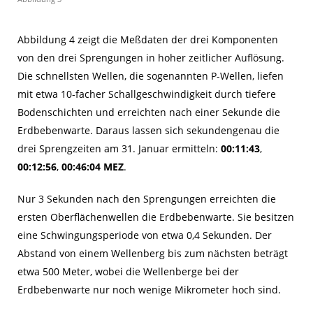
Abbildung 4 zeigt die Meßdaten der drei Komponenten
von den drei Sprengungen in hoher zeitlicher Auflösung.
Die schnellsten Wellen, die sogenannten P-Wellen, liefen
mit etwa 10‑facher Schallgeschwindigkeit durch tiefere
Bodenschichten und erreichten nach einer Sekunde die
Erdbebenwarte. Daraus lassen sich sekundengenau die
drei Sprengzeiten am 31. Januar ermitteln:
00:11:43
,
00:12:56
,
00:46:04 MEZ
.
Nur 3 Sekunden nach den Sprengungen erreichten die
ersten Oberflächenwellen die Erdbebenwarte. Sie besitzen
eine Schwingungsperiode von etwa 0,4 Sekunden. Der
Abstand von einem Wellenberg bis zum nächsten beträgt
etwa 500 Meter, wobei die Wellenberge bei der
Erdbebenwarte nur noch wenige Mikrometer hoch sind.