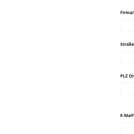
Firma/
Straße
PLZ Or
E-Mail