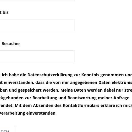
t bis
 Besucher
, ich habe die Datenschutzerklärung zur Kenntnis genommen und
t einverstanden, dass die von mir angegebenen Daten elektroni
ben und gespeichert werden. Meine Daten werden dabei nur str
kgebunden zur Bearbeitung und Beantwortung meiner Anfrage
endet. Mit dem Absenden des Kontaktformulars erkläre ich mic
Verarbeitung einverstanden.