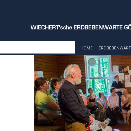
HOME
ERDBEBENWART