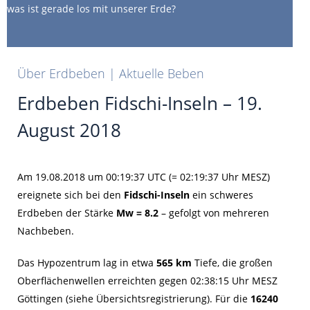
was ist gerade los mit unserer Erde?
Über Erdbeben | Aktuelle Beben
Erdbeben Fidschi-Inseln – 19.
August 2018
Am 19.08.2018 um 00:19:37 UTC (= 02:19:37 Uhr MESZ)
ereignete sich bei den
Fidschi-Inseln
ein schweres
Erdbeben der Stärke
Mw = 8.2
– gefolgt von mehreren
Nachbeben.
Das Hypozentrum lag in etwa
565 km
Tiefe, die großen
Oberflächenwellen erreichten gegen 02:38:15 Uhr MESZ
Göttingen (siehe Übersichtsregistrierung). Für die
16240