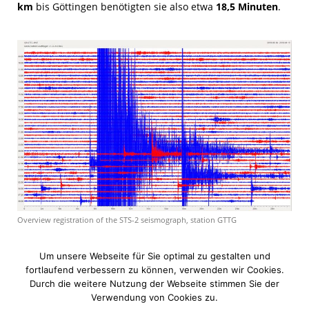
km
bis Göttingen benötigten sie also etwa
18,5 Minuten
.
Overview registration of the STS-2 seismograph, station GTTG
Um unsere Webseite für Sie optimal zu gestalten und
fortlaufend verbessern zu können, verwenden wir Cookies.
Durch die weitere Nutzung der Webseite stimmen Sie der
Verwendung von Cookies zu.