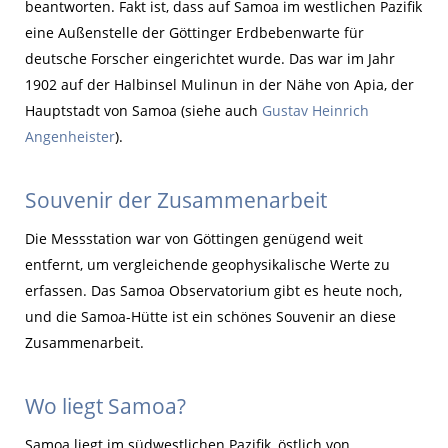
beantworten. Fakt ist, dass auf Samoa im westlichen Pazifik
eine Außenstelle der Göttinger Erdbebenwarte für
deutsche Forscher eingerichtet wurde. Das war im Jahr
1902 auf der Halbinsel Mulinun in der Nähe von Apia, der
Hauptstadt von Samoa (siehe auch
Gustav Heinrich
Angenheister
).
Souvenir der Zusammenarbeit
Die Messstation war von Göttingen genügend weit
entfernt, um vergleichende geophysikalische Werte zu
erfassen. Das Samoa Observatorium gibt es heute noch,
und die Samoa-Hütte ist ein schönes Souvenir an diese
Zusammenarbeit.
Wo liegt Samoa?
Samoa liegt im südwestlichen Pazifik, östlich von