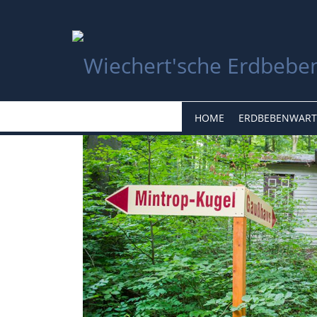
HOME
ERDBEBENWART