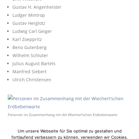
Gustav H. Angenheister
Ludger Mintrop
Gustav Herglotz
Ludwig Carl Geiger
Karl Zoeppritz
Beno Gutenberg
Wilhelm Schlüter
Julius August Bartels
Manfred Siebert
Ulrich Christensen
Personen im Zusammenhang mit der Wiechert'schen Erdbebenwarte
Um unsere Webseite für Sie optimal zu gestalten und
fortlaufend verbessern zu können, verwenden wir Cookies.