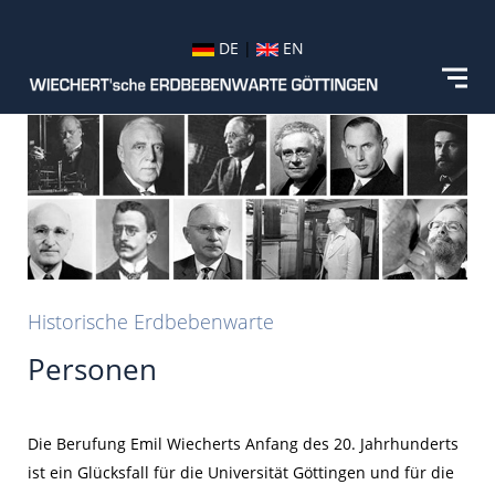
DE
|
EN
Historische Erdbebenwarte
Personen
Die Berufung Emil Wiecherts Anfang des 20. Jahrhunderts
ist ein Glücksfall für die Universität Göttingen und für die