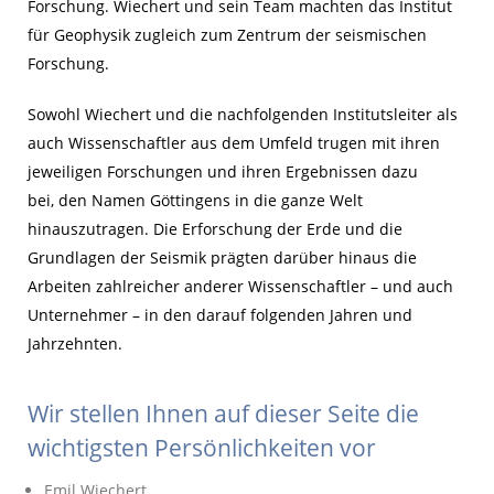
Forschung. Wiechert und sein Team machten das Institut
für Geophysik zugleich zum Zentrum der seismischen
Forschung.
Sowohl Wiechert und die nachfolgenden Institutsleiter als
auch Wissenschaftler aus dem Umfeld trugen mit ihren
jeweiligen Forschungen und ihren Ergebnissen dazu
bei, den Namen Göttingens in die ganze Welt
hinauszutragen. Die Erforschung der Erde und die
Grundlagen der Seismik prägten darüber hinaus die
Arbeiten zahlreicher anderer Wissenschaftler – und auch
Unternehmer – in den darauf folgenden Jahren und
Jahrzehnten.
Wir stellen Ihnen auf dieser Seite die
wichtigsten Persönlichkeiten vor
Emil Wiechert