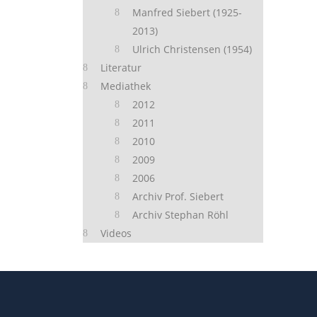
Manfred Siebert (1925-
2013)
Ulrich Christensen (1954)
Literatur
Mediathek
2012
2011
2010
2009
2006
Archiv Prof. Siebert
Archiv Stephan Röhl
Videos