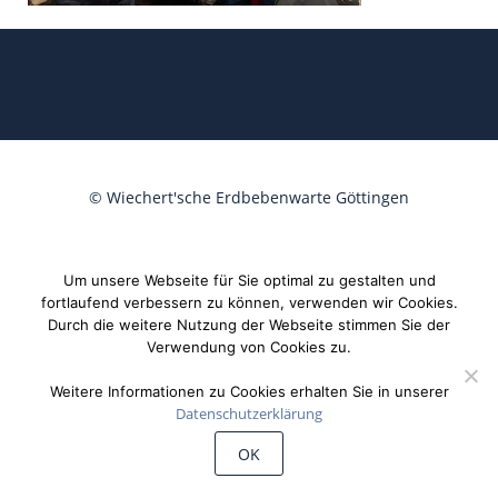
©
Wiechert'sche Erdbebenwarte Göttingen
Um unsere Webseite für Sie optimal zu gestalten und
fortlaufend verbessern zu können, verwenden wir Cookies.
Durch die weitere Nutzung der Webseite stimmen Sie der
Verwendung von Cookies zu.
Weitere Informationen zu Cookies erhalten Sie in unserer
Datenschutzerklärung
OK