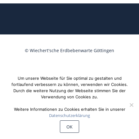
©
Wiechert'sche Erdbebenwarte Göttingen
Um unsere Webseite für Sie optimal zu gestalten und
fortlaufend verbessern zu können, verwenden wir Cookies.
Durch die weitere Nutzung der Webseite stimmen Sie der
Verwendung von Cookies zu.
Weitere Informationen zu Cookies erhalten Sie in unserer
Datenschutzerklärung
OK