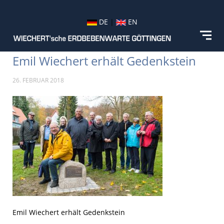
DE
|
EN
Emil Wiechert erhält Gedenkstein
26. FEBRUAR 2018
Emil Wiechert erhält Gedenkstein