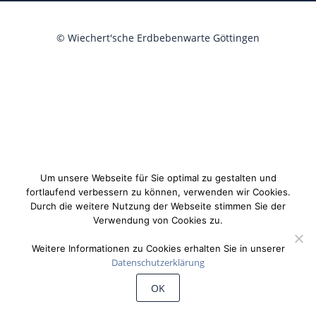
©
Wiechert'sche Erdbebenwarte Göttingen
Um unsere Webseite für Sie optimal zu gestalten und
fortlaufend verbessern zu können, verwenden wir Cookies.
Durch die weitere Nutzung der Webseite stimmen Sie der
Verwendung von Cookies zu.
Weitere Informationen zu Cookies erhalten Sie in unserer
Datenschutzerklärung
OK