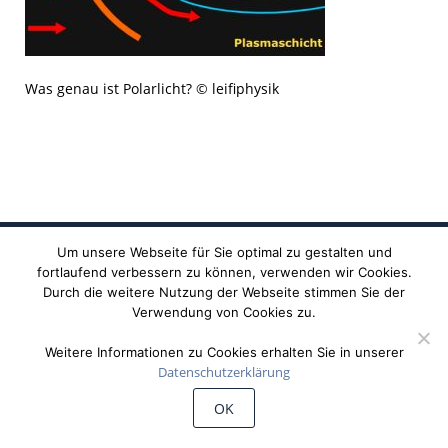
Was genau ist Polarlicht? © leifiphysik
Um unsere Webseite für Sie optimal zu gestalten und
fortlaufend verbessern zu können, verwenden wir Cookies.
Durch die weitere Nutzung der Webseite stimmen Sie der
Verwendung von Cookies zu.
Weitere Informationen zu Cookies erhalten Sie in unserer
Datenschutzerklärung
©
Wiechert'sche Erdbebenwarte Göttingen
OK