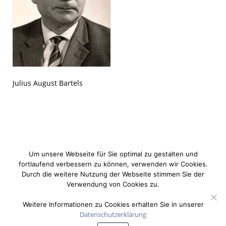
Julius August Bartels
Um unsere Webseite für Sie optimal zu gestalten und
fortlaufend verbessern zu können, verwenden wir Cookies.
Durch die weitere Nutzung der Webseite stimmen Sie der
Verwendung von Cookies zu.
Weitere Informationen zu Cookies erhalten Sie in unserer
Datenschutzerklärung