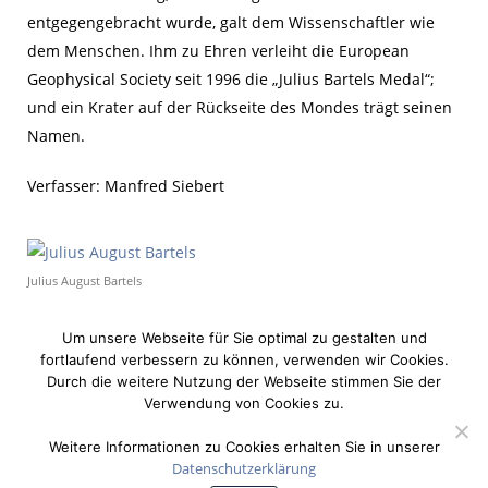
entgegengebracht wurde, galt dem Wissenschaftler wie
dem Menschen. Ihm zu Ehren verleiht die European
Geophysical Society seit 1996 die „Julius Bartels Medal“;
und ein Krater auf der Rückseite des Mondes trägt seinen
Namen.
Verfasser: Manfred Siebert
Julius August Bartels
Um unsere Webseite für Sie optimal zu gestalten und
fortlaufend verbessern zu können, verwenden wir Cookies.
Durch die weitere Nutzung der Webseite stimmen Sie der
Verwendung von Cookies zu.
Weitere Informationen zu Cookies erhalten Sie in unserer
Datenschutzerklärung