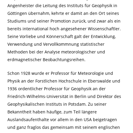
Angenheister die Leitung des Instituts für Geophysik in
Göttingen übernahm, kehrte er damit an den Ort seines
Studiums und seiner Promotion zurück, und zwar als ein
bereits international hoch angesehener Wissenschaftler.
Seine Vorliebe und Könnerschaft galt der Entwicklung,
Verwendung und Vervollkommnung statistischer
Methoden bei der Analyse meteorologischer und
erdmagnetischer Beobachtungsreihen.
Schon 1928 wurde er Professor für Meteorologie und
Physik an der Forstlichen Hochschule in Eberswalde und
1936 ordentlicher Professor für Geophysik an der
Friedrich-Wilhelms-Universität in Berlin und Direktor des
Geophysikalischen Instituts in Potsdam. Zu seiner
Bekanntheit haben häufige, zum Teil längere
Auslandsaufenthalte vor allem in den USA beigetragen
und ganz fraglos das gemeinsam mit seinem englischen