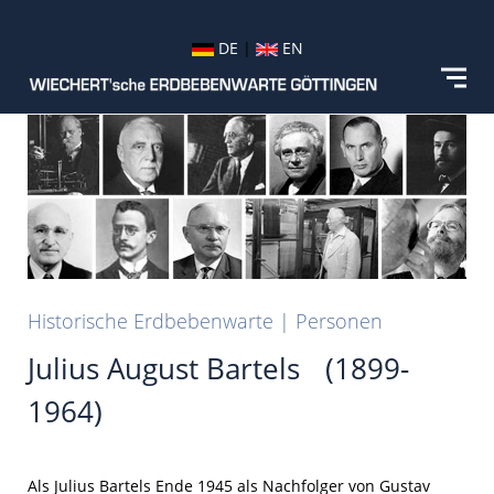
DE
|
EN
Historische Erdbebenwarte | Personen
Julius August Bartels (1899-
1964)
Als Julius Bartels Ende 1945 als Nachfolger von Gustav