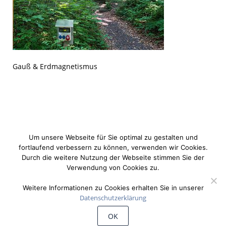
Gauß & Erdmagnetismus
Um unsere Webseite für Sie optimal zu gestalten und
fortlaufend verbessern zu können, verwenden wir Cookies.
Durch die weitere Nutzung der Webseite stimmen Sie der
Verwendung von Cookies zu.
Weitere Informationen zu Cookies erhalten Sie in unserer
Datenschutzerklärung
©
Wiechert'sche Erdbebenwarte Göttingen
OK