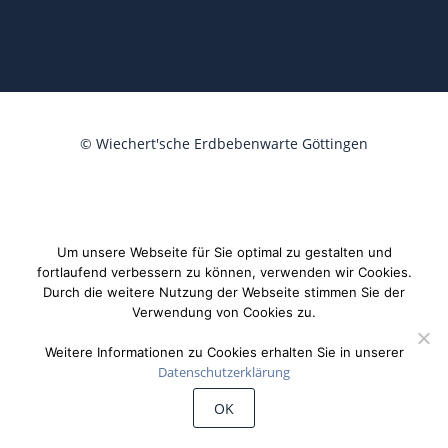
©
Wiechert'sche Erdbebenwarte Göttingen
Um unsere Webseite für Sie optimal zu gestalten und
fortlaufend verbessern zu können, verwenden wir Cookies.
Durch die weitere Nutzung der Webseite stimmen Sie der
Verwendung von Cookies zu.
Weitere Informationen zu Cookies erhalten Sie in unserer
Datenschutzerklärung
OK