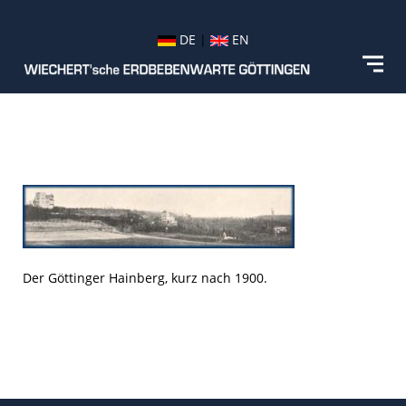
DE
|
EN
Der Göttinger Hainberg, kurz nach 1900.