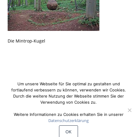
Die Mintrop-Kugel
Um unsere Webseite für Sie optimal zu gestalten und
fortlaufend verbessern zu können, verwenden wir Cookies.
Durch die weitere Nutzung der Webseite stimmen Sie der
Verwendung von Cookies zu.
Weitere Informationen zu Cookies erhalten Sie in unserer
Datenschutzerklärung
©
Wiechert'sche Erdbebenwarte Göttingen
OK