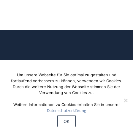
©
Wiechert'sche Erdbebenwarte Göttingen
Um unsere Webseite für Sie optimal zu gestalten und
fortlaufend verbessern zu können, verwenden wir Cookies.
Durch die weitere Nutzung der Webseite stimmen Sie der
Verwendung von Cookies zu.
Weitere Informationen zu Cookies erhalten Sie in unserer
Datenschutzerklärung
OK