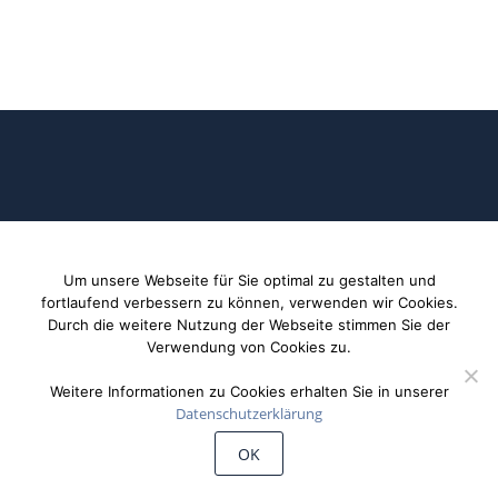
©
Wiechert'sche Erdbebenwarte Göttingen
Um unsere Webseite für Sie optimal zu gestalten und
fortlaufend verbessern zu können, verwenden wir Cookies.
Durch die weitere Nutzung der Webseite stimmen Sie der
Verwendung von Cookies zu.
Weitere Informationen zu Cookies erhalten Sie in unserer
Datenschutzerklärung
OK