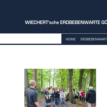
HOME
ERDBEBENWART