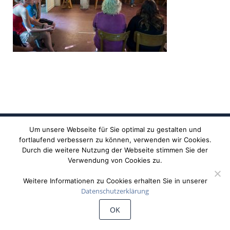
Um unsere Webseite für Sie optimal zu gestalten und
fortlaufend verbessern zu können, verwenden wir Cookies.
Durch die weitere Nutzung der Webseite stimmen Sie der
Verwendung von Cookies zu.
Weitere Informationen zu Cookies erhalten Sie in unserer
Datenschutzerklärung
©
Wiechert'sche Erdbebenwarte Göttingen
OK