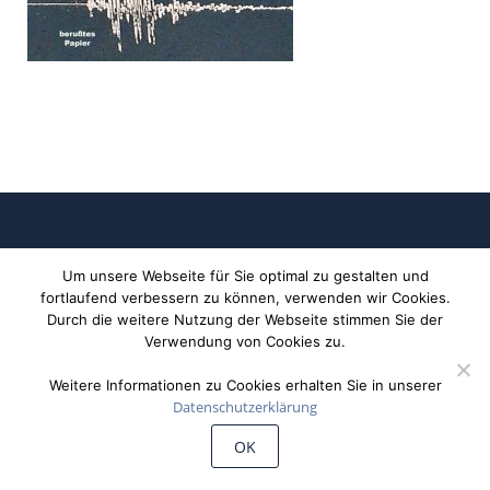
Um unsere Webseite für Sie optimal zu gestalten und
fortlaufend verbessern zu können, verwenden wir Cookies.
Durch die weitere Nutzung der Webseite stimmen Sie der
Verwendung von Cookies zu.
©
Wiechert'sche Erdbebenwarte Göttingen
Weitere Informationen zu Cookies erhalten Sie in unserer
Datenschutzerklärung
OK