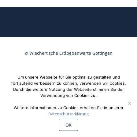
©
Wiechert'sche Erdbebenwarte Göttingen
Um unsere Webseite für Sie optimal zu gestalten und
fortlaufend verbessern zu können, verwenden wir Cookies.
Durch die weitere Nutzung der Webseite stimmen Sie der
Verwendung von Cookies zu.
Weitere Informationen zu Cookies erhalten Sie in unserer
Datenschutzerklärung
OK