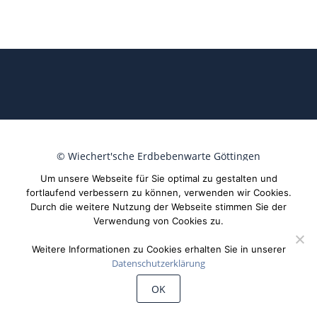
©
Wiechert'sche Erdbebenwarte Göttingen
Um unsere Webseite für Sie optimal zu gestalten und
fortlaufend verbessern zu können, verwenden wir Cookies.
Durch die weitere Nutzung der Webseite stimmen Sie der
Verwendung von Cookies zu.
Weitere Informationen zu Cookies erhalten Sie in unserer
Datenschutzerklärung
OK