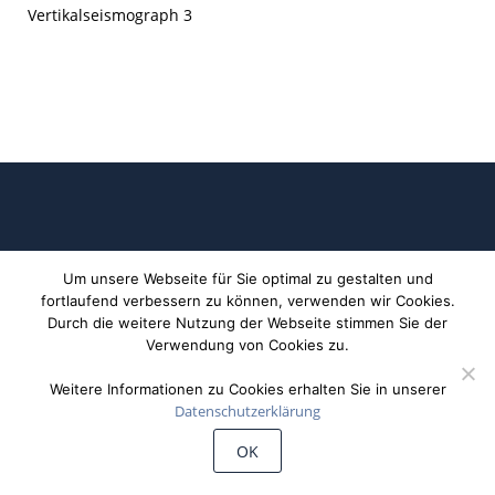
Vertikalseismograph 3
Um unsere Webseite für Sie optimal zu gestalten und
fortlaufend verbessern zu können, verwenden wir Cookies.
Durch die weitere Nutzung der Webseite stimmen Sie der
©
Wiechert'sche Erdbebenwarte Göttingen
Verwendung von Cookies zu.
Weitere Informationen zu Cookies erhalten Sie in unserer
Datenschutzerklärung
OK