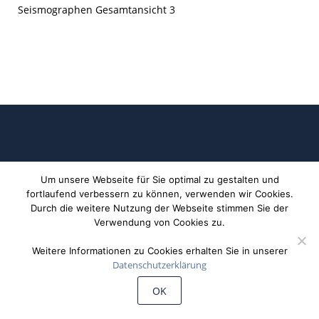
Seismographen Gesamtansicht 3
Um unsere Webseite für Sie optimal zu gestalten und
fortlaufend verbessern zu können, verwenden wir Cookies.
Durch die weitere Nutzung der Webseite stimmen Sie der
©
Wiechert'sche Erdbebenwarte Göttingen
Verwendung von Cookies zu.
Weitere Informationen zu Cookies erhalten Sie in unserer
Datenschutzerklärung
OK