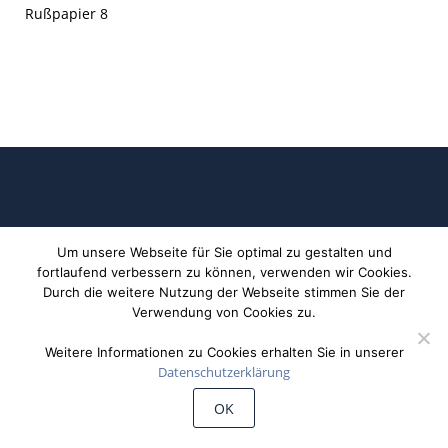
Rußpapier 8
Um unsere Webseite für Sie optimal zu gestalten und
fortlaufend verbessern zu können, verwenden wir Cookies.
Durch die weitere Nutzung der Webseite stimmen Sie der
©
Wiechert'sche Erdbebenwarte Göttingen
Verwendung von Cookies zu.
Weitere Informationen zu Cookies erhalten Sie in unserer
Datenschutzerklärung
OK