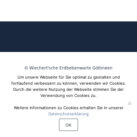
©
Wiechert'sche Erdbebenwarte Göttingen
Um unsere Webseite für Sie optimal zu gestalten und
fortlaufend verbessern zu können, verwenden wir Cookies.
Durch die weitere Nutzung der Webseite stimmen Sie der
Verwendung von Cookies zu.
Weitere Informationen zu Cookies erhalten Sie in unserer
Datenschutzerklärung
OK