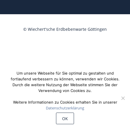
©
Wiechert'sche Erdbebenwarte Göttingen
Um unsere Webseite für Sie optimal zu gestalten und
fortlaufend verbessern zu können, verwenden wir Cookies.
Durch die weitere Nutzung der Webseite stimmen Sie der
Verwendung von Cookies zu.
Weitere Informationen zu Cookies erhalten Sie in unserer
Datenschutzerklärung
OK