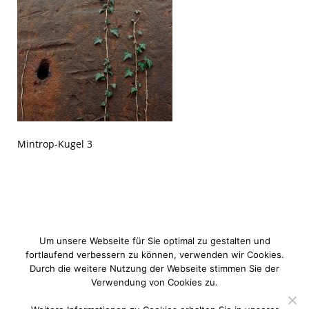
Mintrop-Kugel 3
Um unsere Webseite für Sie optimal zu gestalten und
fortlaufend verbessern zu können, verwenden wir Cookies.
Durch die weitere Nutzung der Webseite stimmen Sie der
Verwendung von Cookies zu.