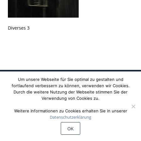
Diverses 3
Um unsere Webseite für Sie optimal zu gestalten und
fortlaufend verbessern zu können, verwenden wir Cookies.
Durch die weitere Nutzung der Webseite stimmen Sie der
Verwendung von Cookies zu.
Weitere Informationen zu Cookies erhalten Sie in unserer
Datenschutzerklärung
©
Wiechert'sche Erdbebenwarte Göttingen
OK