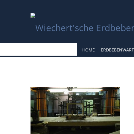
HOME
ERDBEBENWART