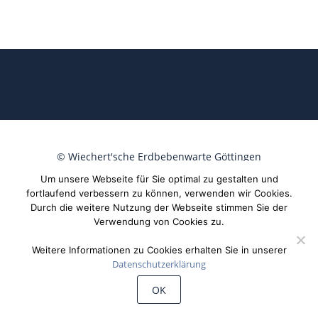
©
Wiechert'sche Erdbebenwarte Göttingen
Um unsere Webseite für Sie optimal zu gestalten und
fortlaufend verbessern zu können, verwenden wir Cookies.
Durch die weitere Nutzung der Webseite stimmen Sie der
Verwendung von Cookies zu.
Weitere Informationen zu Cookies erhalten Sie in unserer
Datenschutzerklärung
OK