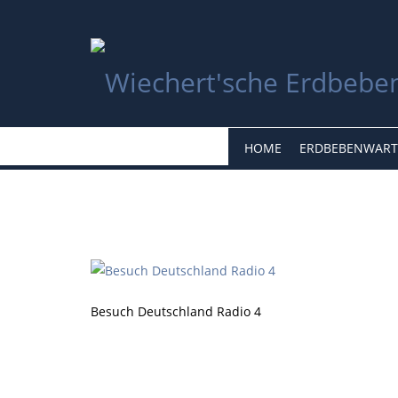
HOME
ERDBEBENWART
Besuch Deutschland Radio 4