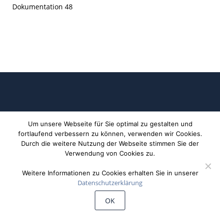
Dokumentation 48
Um unsere Webseite für Sie optimal zu gestalten und
fortlaufend verbessern zu können, verwenden wir Cookies.
Durch die weitere Nutzung der Webseite stimmen Sie der
©
Wiechert'sche Erdbebenwarte Göttingen
Verwendung von Cookies zu.
Weitere Informationen zu Cookies erhalten Sie in unserer
Datenschutzerklärung
OK