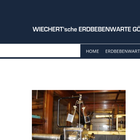
HOME
ERDBEBENWART