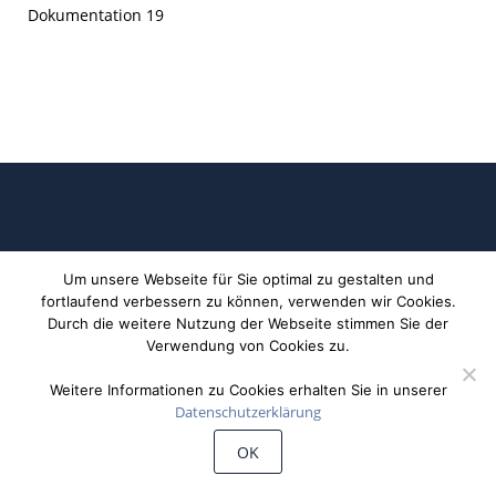
Dokumentation 19
Um unsere Webseite für Sie optimal zu gestalten und
fortlaufend verbessern zu können, verwenden wir Cookies.
Durch die weitere Nutzung der Webseite stimmen Sie der
©
Wiechert'sche Erdbebenwarte Göttingen
Verwendung von Cookies zu.
Weitere Informationen zu Cookies erhalten Sie in unserer
Datenschutzerklärung
OK