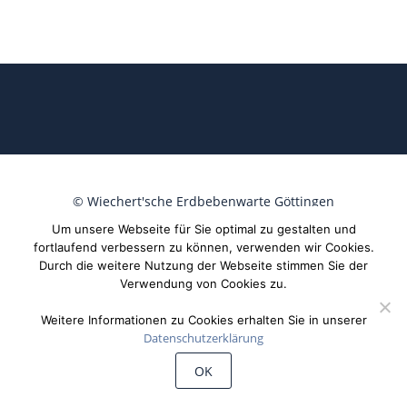
©
Wiechert'sche Erdbebenwarte Göttingen
Um unsere Webseite für Sie optimal zu gestalten und
fortlaufend verbessern zu können, verwenden wir Cookies.
Durch die weitere Nutzung der Webseite stimmen Sie der
Verwendung von Cookies zu.
Weitere Informationen zu Cookies erhalten Sie in unserer
Datenschutzerklärung
OK