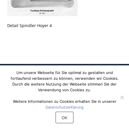
Detail Spindler Hoyer 4
Um unsere Webseite für Sie optimal zu gestalten und
fortlaufend verbessern zu können, verwenden wir Cookies.
Durch die weitere Nutzung der Webseite stimmen Sie der
Verwendung von Cookies zu.
Weitere Informationen zu Cookies erhalten Sie in unserer
Datenschutzerklärung
©
Wiechert'sche Erdbebenwarte Göttingen
OK