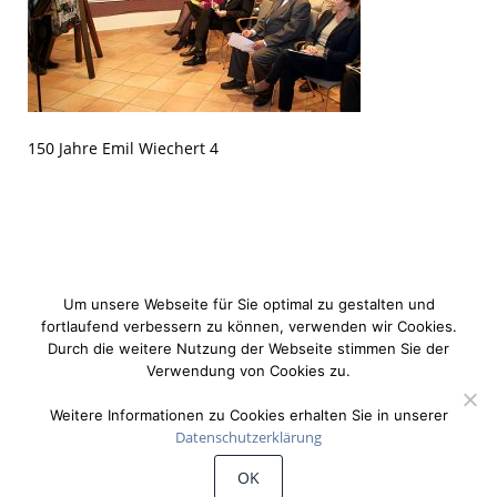
150 Jahre Emil Wiechert 4
Um unsere Webseite für Sie optimal zu gestalten und
fortlaufend verbessern zu können, verwenden wir Cookies.
Durch die weitere Nutzung der Webseite stimmen Sie der
Verwendung von Cookies zu.
Weitere Informationen zu Cookies erhalten Sie in unserer
Datenschutzerklärung
©
Wiechert'sche Erdbebenwarte Göttingen
OK