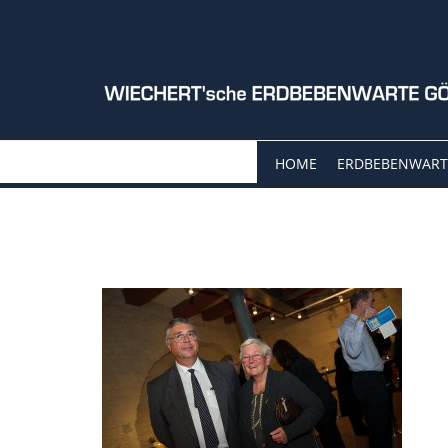
HOME
ERDBEBENWART