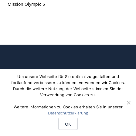
Mission Olympic 5
Um unsere Webseite für Sie optimal zu gestalten und
fortlaufend verbessern zu können, verwenden wir Cookies.
Durch die weitere Nutzung der Webseite stimmen Sie der
©
Wiechert'sche Erdbebenwarte Göttingen
Verwendung von Cookies zu.
Weitere Informationen zu Cookies erhalten Sie in unserer
Datenschutzerklärung
OK