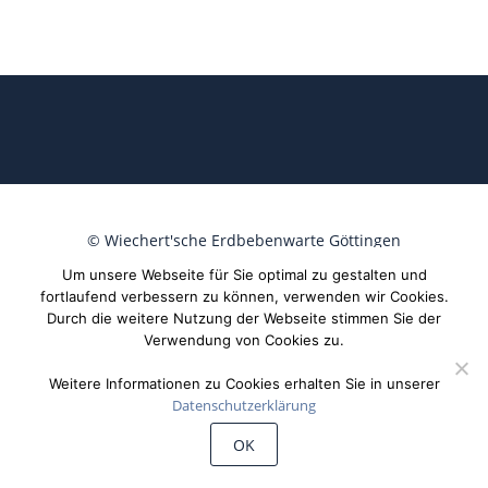
©
Wiechert'sche Erdbebenwarte Göttingen
Um unsere Webseite für Sie optimal zu gestalten und
fortlaufend verbessern zu können, verwenden wir Cookies.
Durch die weitere Nutzung der Webseite stimmen Sie der
Verwendung von Cookies zu.
Weitere Informationen zu Cookies erhalten Sie in unserer
Datenschutzerklärung
OK