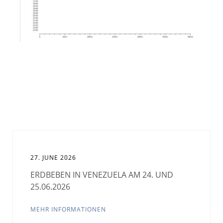
27. JUNE 2026
ERDBEBEN IN VENEZUELA AM 24. UND
25.06.2026
MEHR INFORMATIONEN