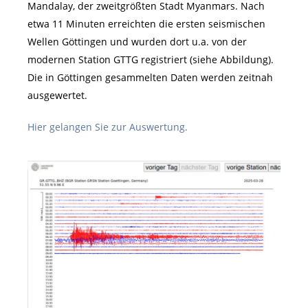
Mandalay, der zweitgrößten Stadt Myanmars. Nach
etwa 11 Minuten erreichten die ersten seismischen
Wellen Göttingen und wurden dort u.a. von der
modernen Station GTTG registriert (siehe Abbildung).
Die in Göttingen gesammelten Daten werden zeitnah
ausgewertet.
Hier gelangen Sie zur Auswertung.