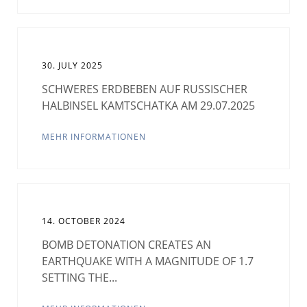
30. JULY 2025
SCHWERES ERDBEBEN AUF RUSSISCHER
HALBINSEL KAMTSCHATKA AM 29.07.2025
MEHR INFORMATIONEN
14. OCTOBER 2024
BOMB DETONATION CREATES AN
EARTHQUAKE WITH A MAGNITUDE OF 1.7
SETTING THE...