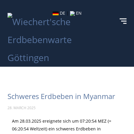
DE
|
EN
Schweres Erdbeben in Myanmar
28. MARCH 2025
Am 28.03.2025 ereignete sich um 07:20:54 MEZ (=
06:20:54 Weltzeit) ein schweres Erdbeben in