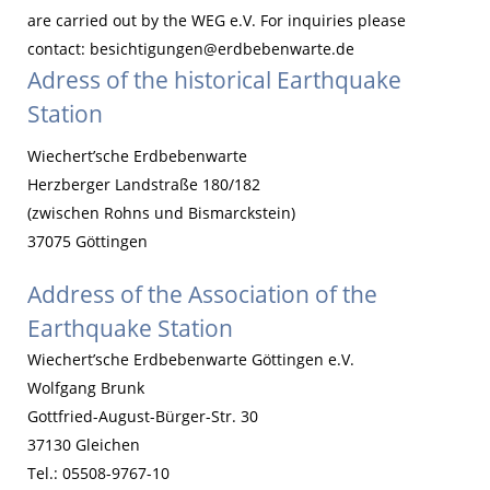
are carried out by the WEG e.V. For inquiries please
contact: besichtigungen@erdbebenwarte.de
Adress of the historical Earthquake
Station
Wiechert’sche Erdbebenwarte
Herzberger Landstraße 180/182
(zwischen Rohns und Bismarckstein)
37075 Göttingen
Address of the Association of the
Earthquake Station
Wiechert’sche Erdbebenwarte Göttingen e.V.
Wolfgang Brunk
Gottfried-August-Bürger-Str. 30
37130 Gleichen
Tel.: 05508-9767-10