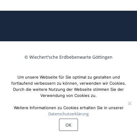
©
Wiechert'sche Erdbebenwarte Göttingen
Um unsere Webseite für Sie optimal zu gestalten und
fortlaufend verbessern zu können, verwenden wir Cookies.
Durch die weitere Nutzung der Webseite stimmen Sie der
Verwendung von Cookies zu.
Weitere Informationen zu Cookies erhalten Sie in unserer
Datenschutzerklärung
OK